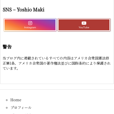
SNS – Yoshio Maki
Instagram
YouTube
警告
当ブログ内に掲載されているすべての内容はアメリカ合衆国憲法修
正第1条、アメリカ合衆国の著作権法並びに国際条約により保護され
ています。
Home
プロフィール