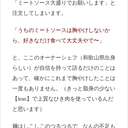
「ミートソース大盛りでお願いします」と
注文してしまいます。
「うちのミートソースは胸やけしないか
ら、好きなだけ食べて大丈夫やで〜」
と、ここのオーナーシェフ（和歌山県出身
らしい）が自信を持って語るだけのことは
あって、確かにこれまで胸やけしたことは
一度もありません。（きっと脂身の少ない
【lean】で上質なひき肉を使っているんだ
と思います）
麺はしこしこのつるつるで、なんの不足も