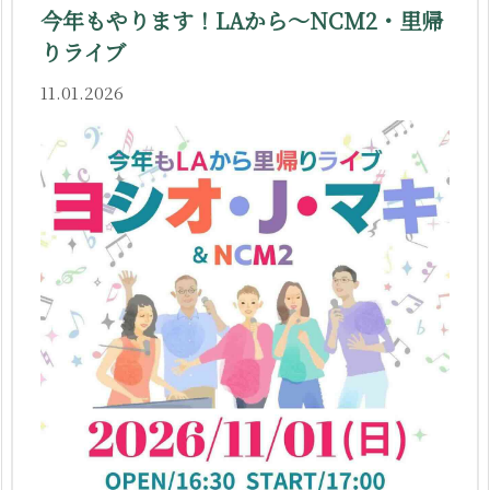
今年もやります！LAから〜NCM2・里帰
りライブ
11.01.2026