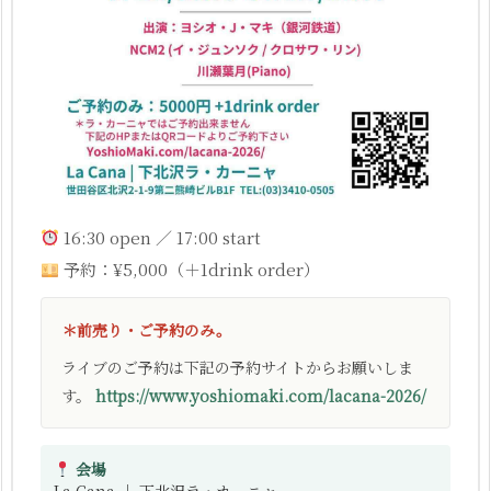
16:30 open ／ 17:00 start
予約：¥5,000（＋1drink order）
＊前売り・ご予約のみ。
ライブのご予約は下記の予約サイトからお願いしま
す。
https://www.yoshiomaki.com/lacana-2026/
会場
La Cana ｜ 下北沢ラ・カーニャ