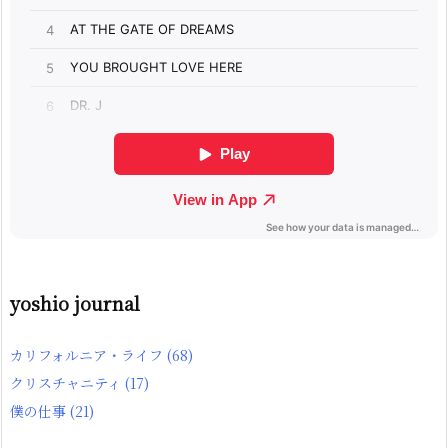
yoshio journal
カリフォルニア・ライフ
(68)
クリスチャニティ
(17)
僕の仕事
(21)