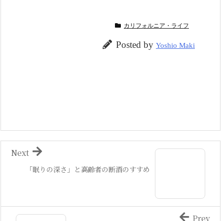
カリフォルニア・ライフ
Posted by
Yoshio Maki
Next
「眠りの深さ」と高齢者の断酒のすすめ
Prev