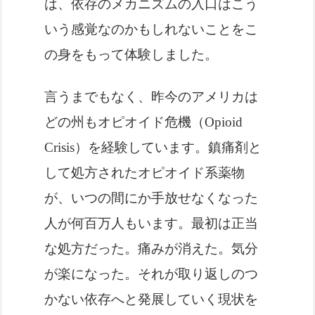
は、依存のメカニズムの入口はこう
いう感覚なのかもしれないことをこ
の身をもって体験しました。
言うまでもなく、昨今のアメリカは
どの州もオピオイド危機（Opioid
Crisis）を経験しています。鎮痛剤と
して処方されたオピオイド系薬物
が、いつの間にか手放せなくなった
人が何百万人もいます。最初は正当
な処方だった。痛みが消えた。気分
が楽になった。それが取り返しのつ
かない依存へと発展していく現状を