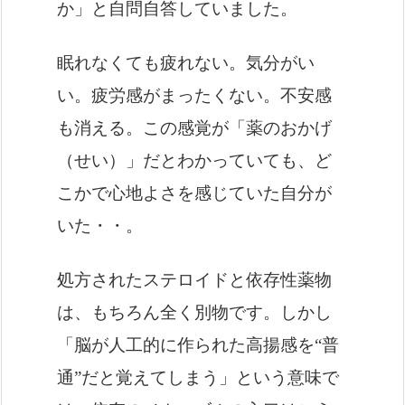
か」と自問自答していました。
眠れなくても疲れない。気分がい
い。疲労感がまったくない。不安感
も消える。この感覚が「薬のおかげ
（せい）」だとわかっていても、ど
こかで心地よさを感じていた自分が
いた・・。
処方されたステロイドと依存性薬物
は、もちろん全く別物です。しかし
「脳が人工的に作られた高揚感を“普
通”だと覚えてしまう」という意味で