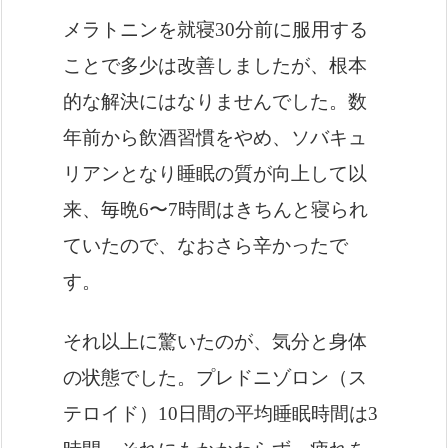
メラトニンを就寝30分前に服用する
ことで多少は改善しましたが、根本
的な解決にはなりませんでした。数
年前から飲酒習慣をやめ、ソバキュ
リアンとなり睡眠の質が向上して以
来、毎晩6〜7時間はきちんと寝られ
ていたので、なおさら辛かったで
す。
それ以上に驚いたのが、気分と身体
の状態でした。プレドニゾロン（ス
テロイド）10日間の平均睡眠時間は3