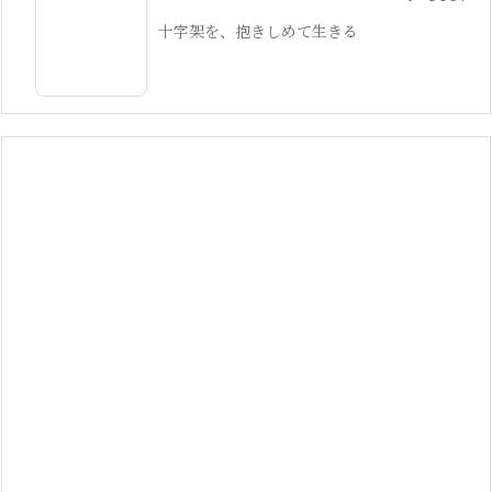
十字架を、抱きしめて生きる