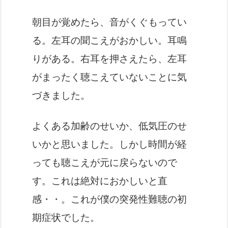
朝目が覚めたら、音がくぐもってい
る。左耳の聞こえがおかしい。耳鳴
りがある。右耳を押さえたら、左耳
がまったく聴こえていないことに気
づきました。
よくある加齢のせいか、低気圧のせ
いかと思いました。しかし時間が経
っても聴こえが元に戻らないので
す。これは絶対におかしいと直
感・・。これが僕の突発性難聴の初
期症状でした。