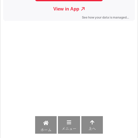
メニュー
上へ
ホーム