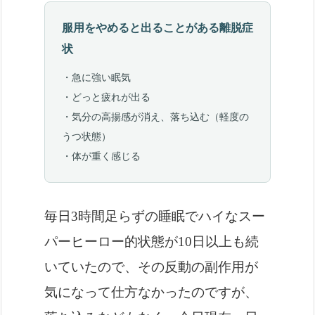
服用をやめると出ることがある離脱症
状
・急に強い眠気
・どっと疲れが出る
・気分の高揚感が消え、落ち込む（軽度の
うつ状態）
・体が重く感じる
毎日3時間足らずの睡眠でハイなスー
パーヒーロー的状態が10日以上も続
いていたので、その反動の副作用が
気になって仕方なかったのですが、