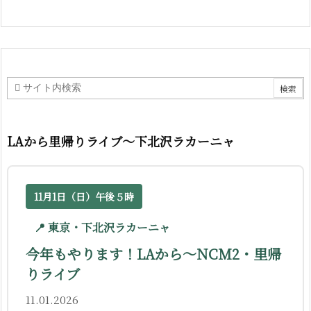
LAから里帰りライブ〜下北沢ラカーニャ
11月1日（日）午後５時
📍 東京・下北沢ラカーニャ
今年もやります！LAから〜NCM2・里帰
りライブ
11.01.2026