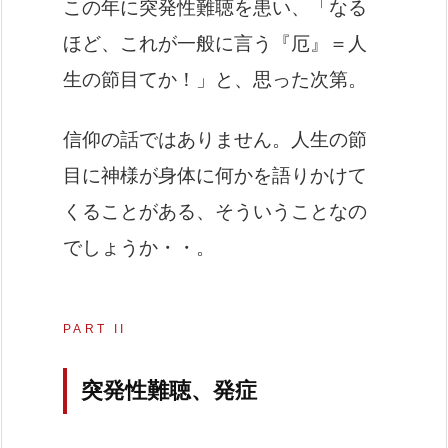
この年に突発性難聴を患い、「なる
ほど、これが一般に言う『厄』＝人
生の節目てか！」と、思った次第。
信仰の話ではありません。人生の節
目に神様が身体に何かを語りかけて
くることがある、そういうことなの
でしょうか・・。
PART II
突発性難聴、発症