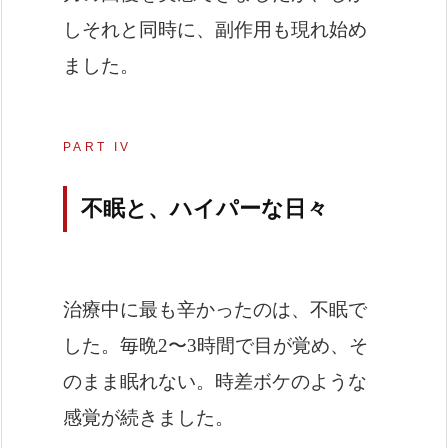
しそれと同時に、副作用も現れ始め
ました。
PART IV
不眠と、ハイパーな日々
治療中に最も辛かったのは、不眠で
した。毎晩2〜3時間で目が覚め、そ
のまま眠れない。時差ボケのような
感覚が続きました。