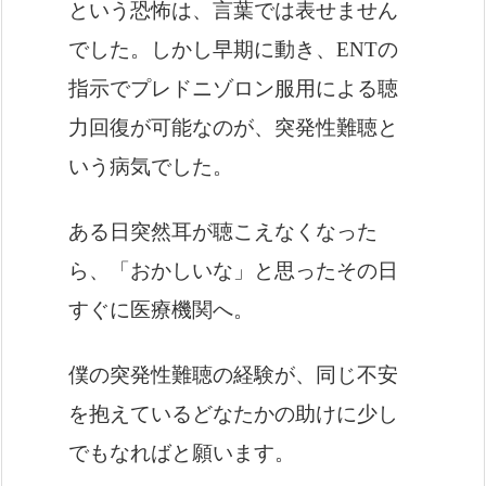
という恐怖は、言葉では表せません
でした。しかし早期に動き、ENTの
指示でプレドニゾロン服用による聴
力回復が可能なのが、突発性難聴と
いう病気でした。
ある日突然耳が聴こえなくなった
ら、「おかしいな」と思ったその日
すぐに医療機関へ。
僕の突発性難聴の経験が、同じ不安
を抱えているどなたかの助けに少し
でもなればと願います。