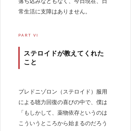
落ち込みなどもなく、今日現在、日
常生活に支障はありません。
PART VI
ステロイドが教えてくれた
こと
プレドニゾロン（ステロイド）服用
による聴力回復の喜びの中で、僕は
「もしかして、薬物依存というのは
こういうところから始まるのだろう