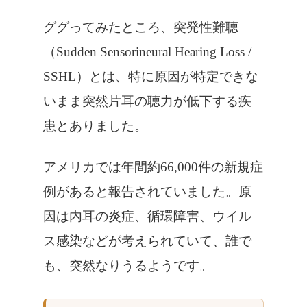
ググってみたところ、突発性難聴
（Sudden Sensorineural Hearing Loss /
SSHL）とは、特に原因が特定できな
いまま突然片耳の聴力が低下する疾
患とありました。
アメリカでは年間約66,000件の新規症
例があると報告されていました。原
因は内耳の炎症、循環障害、ウイル
ス感染などが考えられていて、誰で
も、突然なりうるようです。