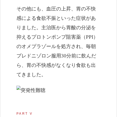
その他にも、血圧の上昇、胃の不快
感による食欲不振といった症状があ
りました。主治医から胃酸の分泌を
抑えるプロトンポンプ阻害薬（PPI）
のオメプラゾールを処方され、毎朝
プレドニゾロン服用30分前に飲んだ
ら、胃の不快感がなくなり食欲も出
てきました。
PART V