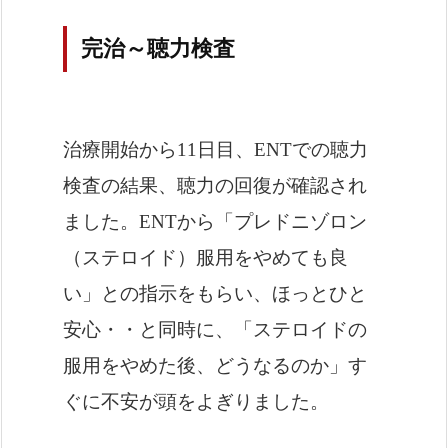
完治～聴力検査
治療開始から11日目、ENTでの聴力
検査の結果、聴力の回復が確認され
ました。ENTから「プレドニゾロン
（ステロイド）服用をやめても良
い」との指示をもらい、ほっとひと
安心・・と同時に、「ステロイドの
服用をやめた後、どうなるのか」す
ぐに不安が頭をよぎりました。