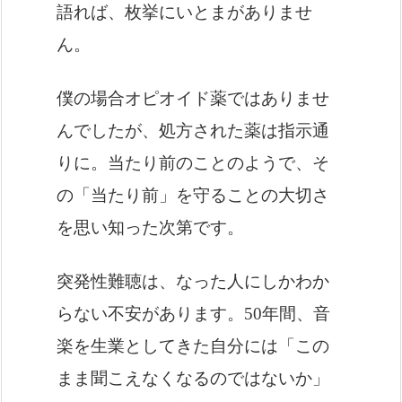
語れば、枚挙にいとまがありませ
ん。
僕の場合オピオイド薬ではありませ
んでしたが、処方された薬は指示通
りに。当たり前のことのようで、そ
の「当たり前」を守ることの大切さ
を思い知った次第です。
突発性難聴は、なった人にしかわか
らない不安があります。50年間、音
楽を生業としてきた自分には「この
まま聞こえなくなるのではないか」