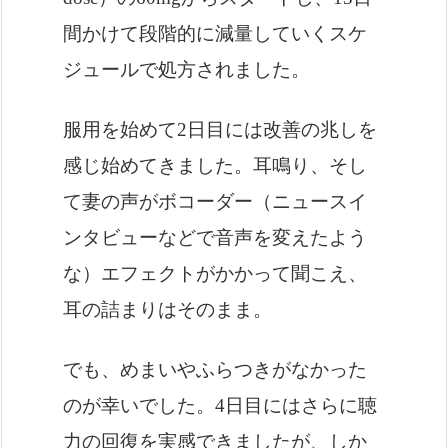
間かけて段階的に減量していくスケ
ジュールで処方されました。
服用を始めて2日目には改善の兆しを
感じ始めてきました。耳鳴り、そし
て妻の声がボコーダー（ニュースイ
ンタビューなどで音声を変えたよう
な）エフェクトがかかって聞こえ、
耳の詰まりはそのまま。
でも、めまいやふらつきがなかった
のが幸いでした。4日目にはさらに聴
力の回復を実感できましたが、しか