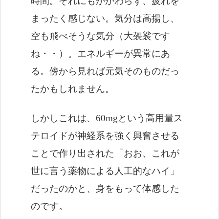
時間。それにもかかわらず、疲れを
まったく感じない。気分は高揚し、
空も飛べそうな気分（大袈裟です
ね・・）。エネルギーが異常にあ
る。傍から見れば元気そのものだっ
たかもしれません。
しかしこれは、60mgという高用量ス
テロイドが神経系を強く興奮させる
ことで作り出された「おお、これが
世に言う薬物による人工的なハイ」
だったのかと、身をもって体感した
のです。