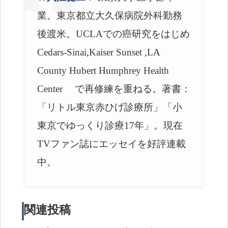
業。東京都立大久保病院外科勤務
後渡米。UCLAでの癌研究をはじめ
Cedars-Sinai,Kaiser Sunset ,LA
County Hubert Humphrey Health
Center で再修練を重ねる。著書：
「リトル東京赤ひげ診療所」「小
東京でゆっくり診療17年」。現在
TVファン誌にエッセイを好評連載
中。
関連投稿