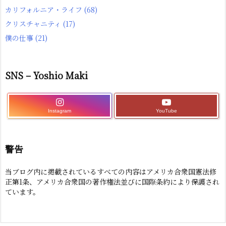
カリフォルニア・ライフ
(68)
クリスチャニティ
(17)
僕の仕事
(21)
SNS – Yoshio Maki
Instagram
YouTube
警告
当ブログ内に掲載されているすべての内容はアメリカ合衆国憲法修
正第1条、アメリカ合衆国の著作権法並びに国際条約により保護され
ています。