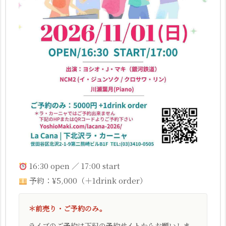
16:30 open ／ 17:00 start
予約：¥5,000（＋1drink order）
＊前売り・ご予約のみ。
ライブのご予約は下記の予約サイトからお願いしま