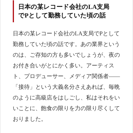
日本の某レコード会社のLA支局
でPとして勤務していた頃の話
日本の某レコード会社のLA支局でPとして
勤務していた頃の話です。あの業界という
のは、ご存知の方も多いでしょうが、夜の
お付き合いがとにかく多い。アーティス
ト、プロデューサー、メディア関係者——
「接待」という大義名分さえあれば、毎晩
のように高級店をはしごし、私はそれをい
いことに、飽食の限りを力の限り尽くして
おりました。