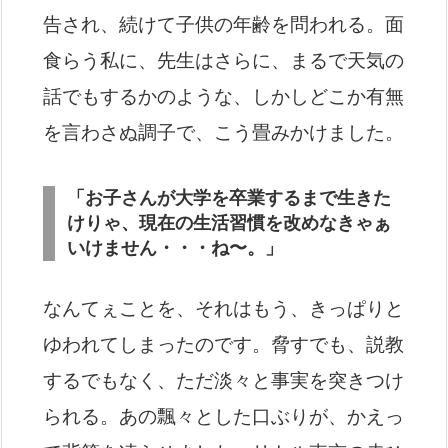
告され、続けて子供の年齢を問われる。面
食らう私に、先生はさらに、まるで天気の
話でもするかのような、しかしどこか有無
を言わさぬ調子で、こう畳みかけました。
「お子さんが大学を卒業するまで生きた
けりゃ、現在の生活習慣を改めなきゃぁ
いけません・・・ね〜。」
なんてぇことを、それはもう、きっぱりと
ゆわれてしまったのです。脅すでも、説教
するでもなく、ただ淡々と事実を突きつけ
られる。あの飄々とした口ぶりが、かえっ