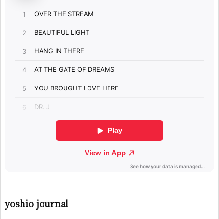
yoshio journal