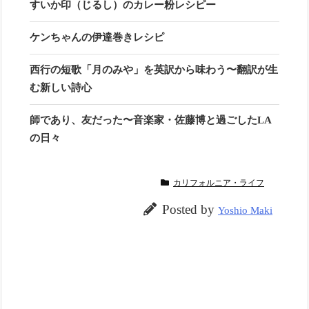
すいか印（じるし）のカレー粉レシピー
ケンちゃんの伊達巻きレシピ
西行の短歌「月のみや」を英訳から味わう〜翻訳が生
む新しい詩心
師であり、友だった〜音楽家・佐藤博と過ごしたLA
の日々
カリフォルニア・ライフ
Posted by
Yoshio Maki