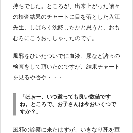
持ちでした。ところが、出来上がった諸々
の検査結果のチャートに目を落とした入江
先生、しばらく沈黙したかと思うと、おも
むろにこうおっしゃったのです。
風邪をひいたついでに血液、尿など諸々の
検査をして頂いたのですが、結果チャート
を見るや否や・・・
「ほぉー、いつ逝っても良い数値です
ね。ところで、お子さんは今おいくつで
すか？」
風邪の診察に来たはずが、いきなり死を宣