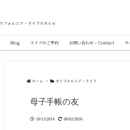
ン・カリフォルニア・ライフスタイル
Blog
ライブのご予約
お問い合わせ – Contact
サ
ホーム
>
カリフォルニア・ライフ
母子手帳の友
10/13/2014
06/02/2026