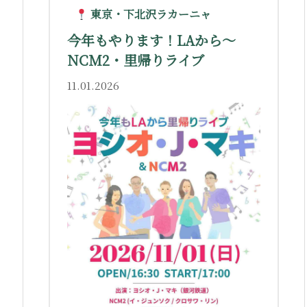
東京・下北沢ラカーニャ
今年もやります！LAから〜
NCM2・里帰りライブ
11.01.2026