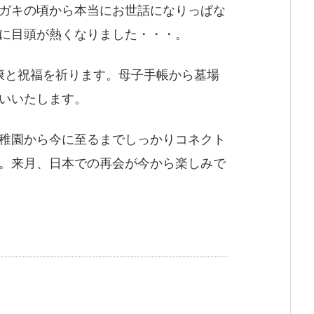
ガキの頃から本当にお世話になりっぱな
に目頭が熱くなりました・・・。
康と祝福を祈ります。母子手帳から墓場
いいたします。
稚園から今に至るまでしっかりコネクト
。来月、日本での再会が今から楽しみで