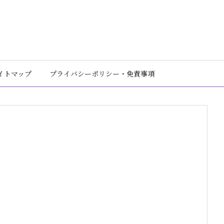
イトマップ
プライバシーポリシー・免責事項