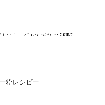
イトマップ
プライバシーポリシー・免責事項
ー粉レシピー