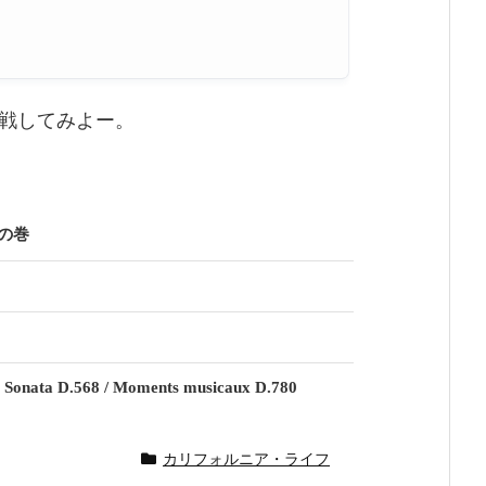
戦してみよー。
の巻
 Sonata D.568 / Moments musicaux D.780
カリフォルニア・ライフ