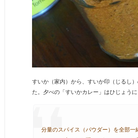
すいか（家内）から、すいか印（じるし）
た。夕べの「すいかカレー」はひじょうに
分量のスパイス（パウダー）を全部一