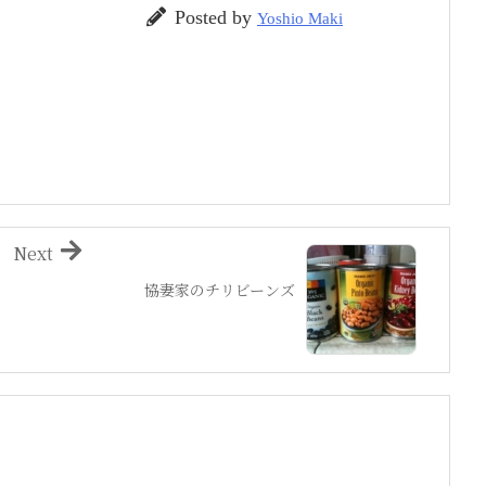
Posted by
Yoshio Maki
Next
協妻家のチリビーンズ