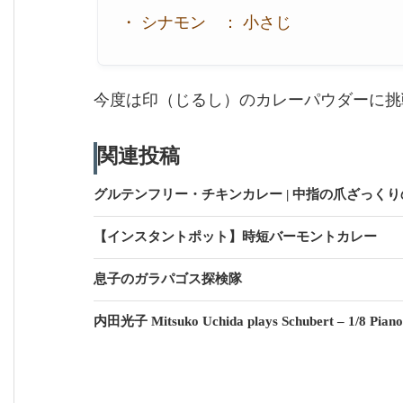
・ シナモン ： 小さじ
今度は印（じるし）のカレーパウダーに挑
関連投稿
グルテンフリー・チキンカレー | 中指の爪ざっくり
【インスタントポット】時短バーモントカレー
息子のガラパゴス探検隊
内田光子 Mitsuko Uchida plays Schubert – 1/8 Piano