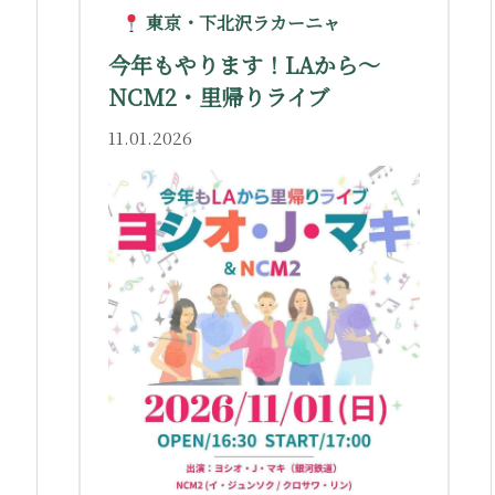
東京・下北沢ラカーニャ
今年もやります！LAから〜
NCM2・里帰りライブ
11.01.2026