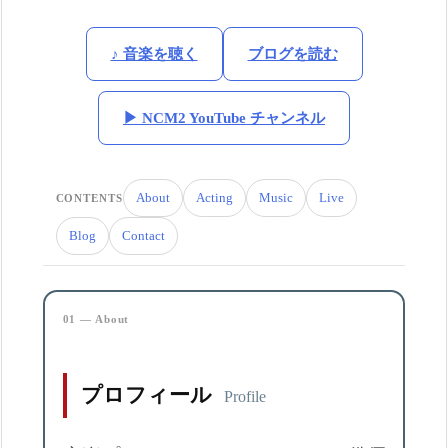
♪ 音楽を聴く
ブログを読む
▶ NCM2 YouTube チャンネル
About
Acting
Music
Live
CONTENTS
Blog
Contact
01 — About
プロフィール
Profile