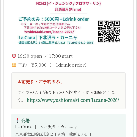
16:30 open ／ 17:00 start
予約：¥5,000（＋1drink order）
＊前売り・ご予約のみ。
ライブのご予約は下記の予約サイトからお願いしま
す。
https://www.yoshiomaki.com/lacana-2026/
会場
La Cana ｜ 下北沢ラ・カーニャ
東京都世田谷区北沢2-1-9 第二熊崎ビルB-1