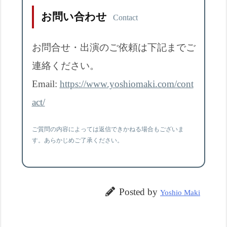
お問い合わせ
Contact
お問合せ・出演のご依頼は下記までご
連絡ください。
Email:
https://www.yoshiomaki.com/cont
act/
ご質問の内容によっては返信できかねる場合もございま
す。あらかじめご了承ください。
Posted by
Yoshio Maki