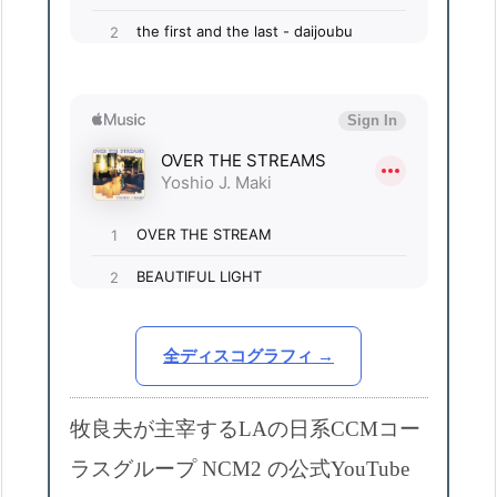
全ディスコグラフィ →
牧良夫が主宰するLAの日系CCMコー
ラスグループ NCM2 の公式YouTube