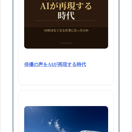
俳優の声をAIが再現する時代