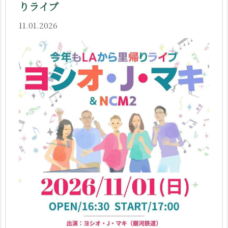
りライブ
11.01.2026