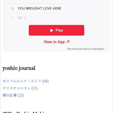
yoshio journal
カリフォルニア・ライフ
(68)
クリスチャニティ
(17)
僕の仕事
(21)