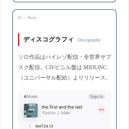
03 — Music
ディスコグラフィ
Discography
ソロ作品はハイレゾ配信・全世界サブ
スク配信。CD/ビニル盤は MIDI,INC.
（ユニバーサル配給）よりリリース。