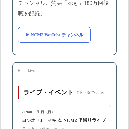
チャンネル。賛美「花も」180万回視
聴を記録。
▶ NCM2 YouTube チャンネル
04 — Live
ライブ・イベント
Live & Events
2026年11月1日（日）
ヨシオ・J・マキ ＆ NCM2 里帰りライブ