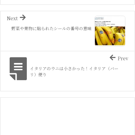
Next
野菜や果物に貼られたシールの番号の意味
Prev
イタリアのウニは小さかった！イタリア（バー
リ）便り