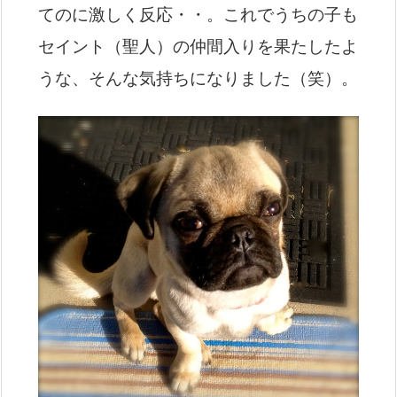
てのに激しく反応・・。これでうちの子も
セイント（聖人）の仲間入りを果たしたよ
うな、そんな気持ちになりました（笑）。