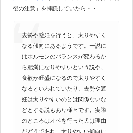
後の注意」を拝読していたら・・
去勢や避妊を行うと、太りやすく
なる傾向にあるようです。一説に
はホルモンのバランスが変わるか
ら肥満になりやすいという説や、
食欲が旺盛になるので太りやすく
なるといわれていたり、去勢や避
妊は太りやすいのとは関係ないな
どとする説もあり様々です。実際
のところはオペを行った犬は理由
がどうであれ、太りやすい傾向に