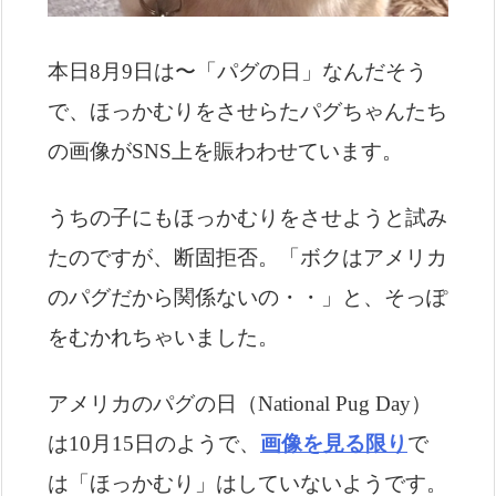
本日8月9日は〜「パグの日」なんだそう
で、ほっかむりをさせらたパグちゃんたち
の画像がSNS上を賑わわせています。
うちの子にもほっかむりをさせようと試み
たのですが、断固拒否。「ボクはアメリカ
のパグだから関係ないの・・」と、そっぽ
をむかれちゃいました。
アメリカのパグの日（National Pug Day）
は10月15日のようで、
画像を見る限り
で
は「ほっかむり」はしていないようです。