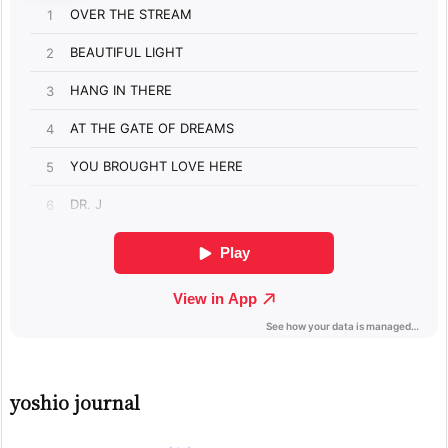
yoshio journal