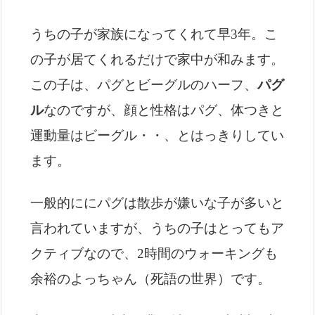
うちの子が家族になってくれて早3年。こ
の子が居てくれるだけで家中が和みます。
この子は、パグとビーグルのハーフ、
パグ
ル
なのですが、顔と性格はパグ、体つきと
運動量はビーグル・・、とはっきりしてい
ます。
一般的ににパグは散歩が嫌いな子が多いと
言われていますが、うちの子はとってもア
クティブなので、2時間のウォーキングも
余裕のよっちゃん（死語の世界）です。