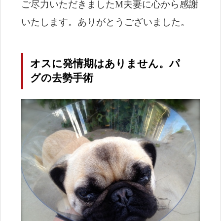
ご尽力いただきましたM夫妻に心から感謝
いたします。ありがとうございました。
オスに発情期はありません。パ
グの去勢手術