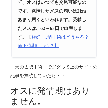
て、オスはいつでも交尾可能なの
です。発情したメスの匂いは2km
あまり届くといわれます。受精し
たメスは、62～63日で出産しま
す。
【
避妊･去勢手術はどうやる？
適正時期はいつ？】
「犬の去勢手術」でググって上のサイトの
記事を拝読していたら・・
オスに発情期はあり
ません。