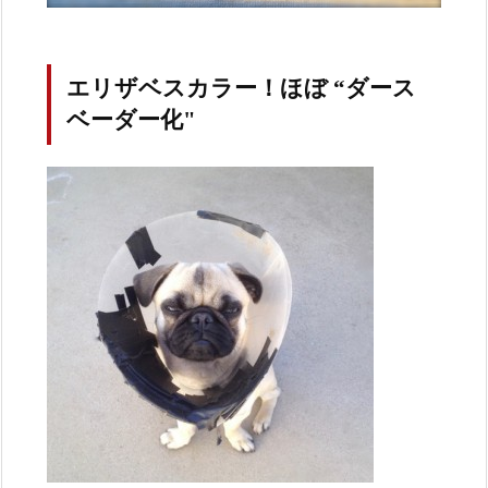
エリザベスカラー！ほぼ “ダース
ベーダー化"