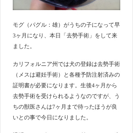
モグ（パグル：雄）がうちの子になって早
3ヶ月になり、本日「去勢手術」をして来
ました。
カリフォルニア州では犬の登録は去勢手術
（メスは避妊手術）と各種予防注射済みの
証明書が必要になります。生後4ヶ月から
去勢手術を受けられるようなのですが、う
ちの獣医さんは7ヶ月まで待ったほうが良
いとの事で今日になりました。