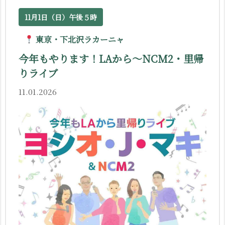
11月1日（日）午後５時
東京・下北沢ラカーニャ
今年もやります！LAから〜NCM2・里帰
りライブ
11.01.2026