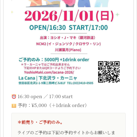
16:30 open ／ 17:00 start
予約：¥5,000（＋1drink order）
＊前売り・ご予約のみ。
ライブのご予約は下記の予約サイトからお願いしま